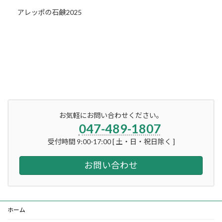
アレッポの石鹸2025
お気軽にお問い合わせください。
047-489-1807
受付時間 9:00-17:00 [ 土・日・祝日除く ]
お問い合わせ
ホーム