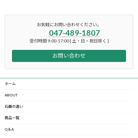
お気軽にお問い合わせください。
047-489-1807
受付時間 9:00-17:00 [ 土・日・祝日除く ]
お問い合わせ
ホーム
ABOUT
石鹸の違い
商品一覧
Q＆A