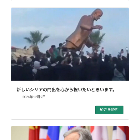
新しいシリアの門出を心から祝いたいと思います。
2024年12月9日
続きを読む