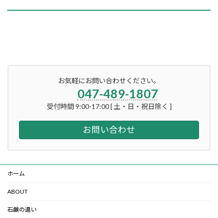
お気軽にお問い合わせください。
047-489-1807
受付時間 9:00-17:00 [ 土・日・祝日除く ]
お問い合わせ
ホーム
ABOUT
石鹸の違い