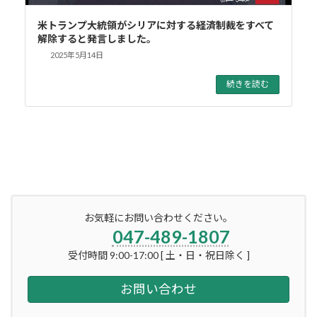
米トランプ大統領がシリアに対する経済制裁をすべて
解除すると発言しました。
2025年5月14日
続きを読む
お気軽にお問い合わせください。
047-489-1807
受付時間 9:00-17:00 [ 土・日・祝日除く ]
お問い合わせ