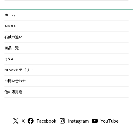
ホーム
ABOUT
石鹸の違い
商品一覧
Q＆A
NEWS カテゴリー
お問い合わせ
他の販売店
X
Facebook
Instagram
YouTube