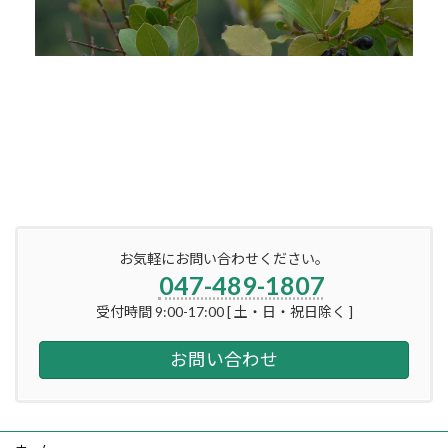
お気軽にお問い合わせください。
047-489-1807
受付時間 9:00-17:00 [ 土・日・祝日除く ]
お問い合わせ