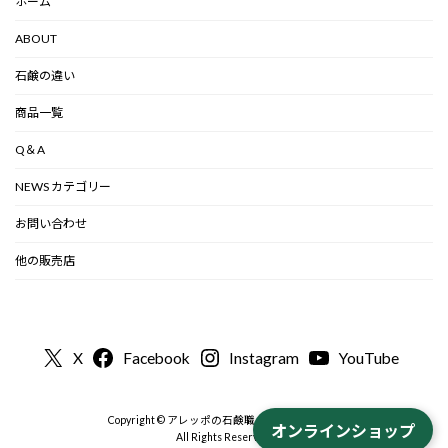
ホーム
ABOUT
石鹸の違い
商品一覧
Q＆A
NEWS カテゴリー
お問い合わせ
他の販売店
X
Facebook
Instagram
YouTube
Copyright © アレッポの石鹸職人から-公式 2000
オンラインショップ
All Rights Reserved.