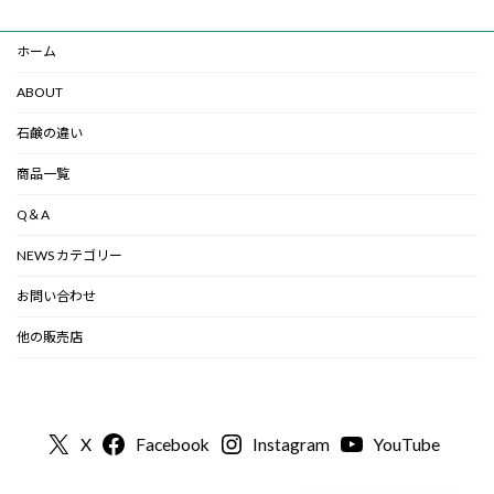
ホーム
ABOUT
石鹸の違い
商品一覧
Q＆A
NEWS カテゴリー
お問い合わせ
他の販売店
X
Facebook
Instagram
YouTube