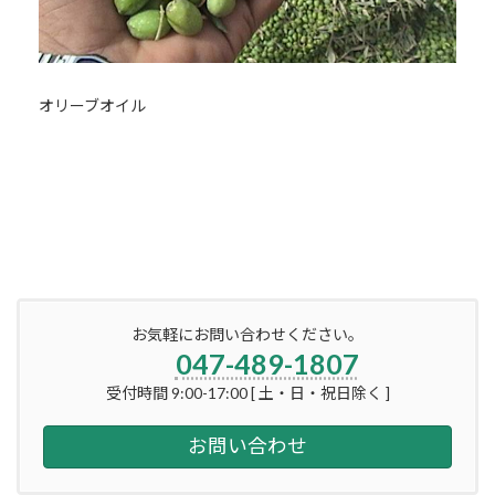
オリーブオイル
お気軽にお問い合わせください。
047-489-1807
受付時間 9:00-17:00 [ 土・日・祝日除く ]
お問い合わせ