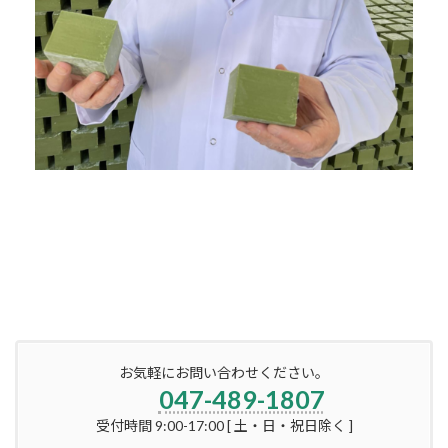
お気軽にお問い合わせください。
047-489-1807
受付時間 9:00-17:00 [ 土・日・祝日除く ]