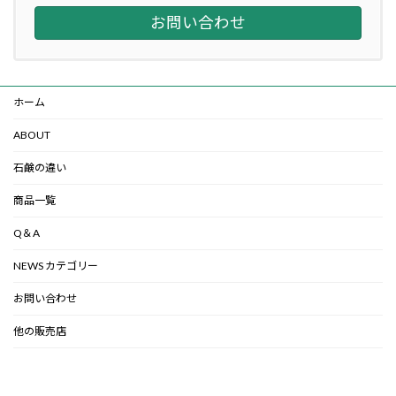
お問い合わせ
ホーム
ABOUT
石鹸の違い
商品一覧
Q＆A
NEWS カテゴリー
お問い合わせ
他の販売店