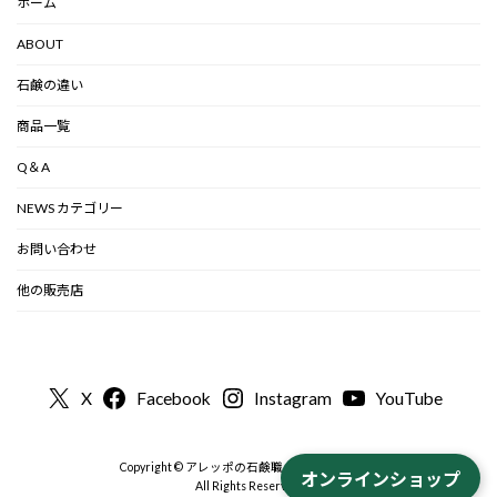
ホーム
ABOUT
石鹸の違い
商品一覧
Q＆A
NEWS カテゴリー
お問い合わせ
他の販売店
X
Facebook
Instagram
YouTube
Copyright © アレッポの石鹸職人から-公式 2000
オンラインショップ
All Rights Reserved.