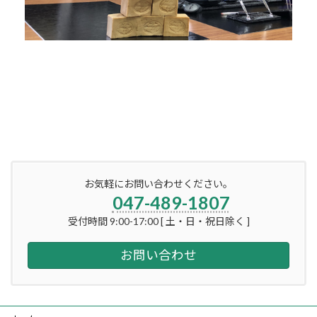
お気軽にお問い合わせください。
047-489-1807
受付時間 9:00-17:00 [ 土・日・祝日除く ]
お問い合わせ