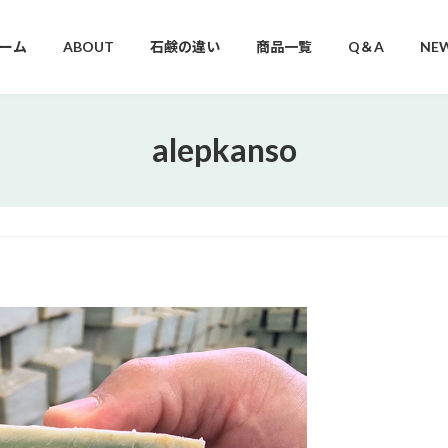
ーム
ABOUT
石鹸の違い
商品一覧
Q＆A
NE
alepkanso