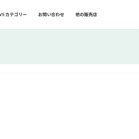
WS カテゴリー
お問い合わせ
他の販売店