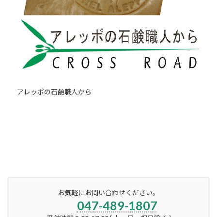
アレッポの石鹼職人から
お気軽にお問い合わせください。
047-489-1807