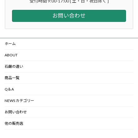
受付時間 9:00-17:00 [ 土・日・祝日除く ]
お問い合わせ
ホーム
ABOUT
石鹸の違い
商品一覧
Q＆A
NEWS カテゴリー
お問い合わせ
他の販売店