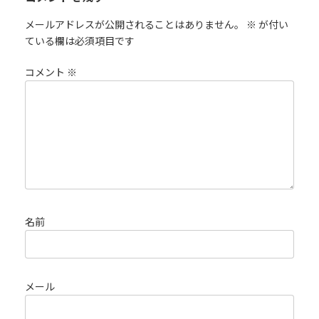
メールアドレスが公開されることはありません。
※
が付い
ている欄は必須項目です
コメント
※
名前
メール