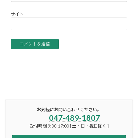
サイト
お気軽にお問い合わせください。
047-489-1807
受付時間 9:00-17:00 [ 土・日・祝日除く ]