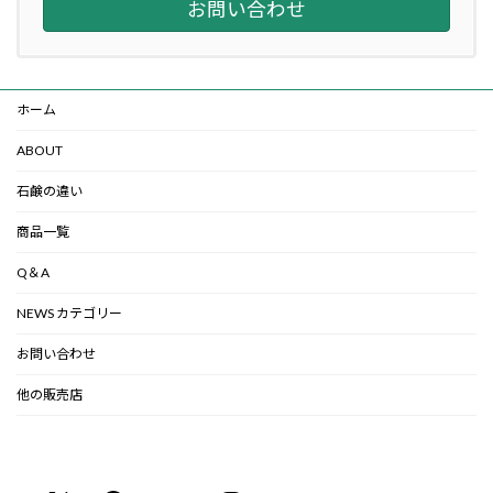
お問い合わせ
ホーム
ABOUT
石鹸の違い
商品一覧
Q＆A
NEWS カテゴリー
お問い合わせ
他の販売店