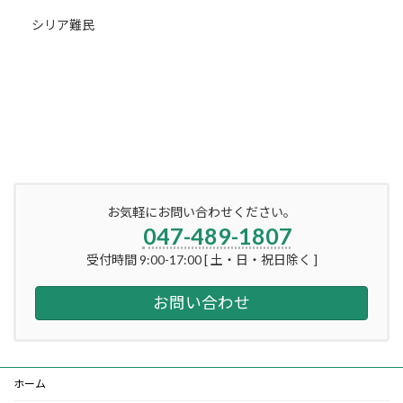
シリア難民
お気軽にお問い合わせください。
047-489-1807
受付時間 9:00-17:00 [ 土・日・祝日除く ]
お問い合わせ
ホーム