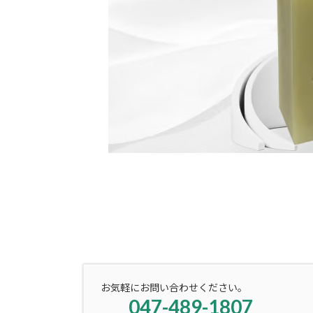
お気軽にお問い合わせください。
047-489-1807