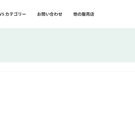
WS カテゴリー
お問い合わせ
他の販売店