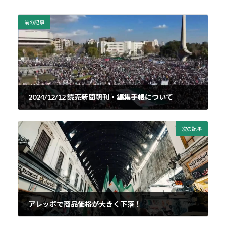
前の記事
2024/12/12 読売新聞朝刊・編集手帳について
2024年12月15日
次の記事
アレッポで商品価格が大きく下落！
2025年2月21日