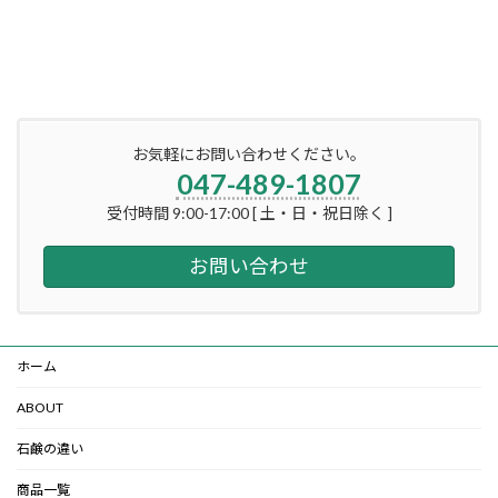
お気軽にお問い合わせください。
047-489-1807
受付時間 9:00-17:00 [ 土・日・祝日除く ]
お問い合わせ
ホーム
ABOUT
石鹸の違い
商品一覧