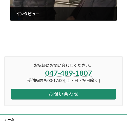
インタビュー
2017年1月16日
お気軽にお問い合わせください。
047-489-1807
受付時間 9:00-17:00 [ 土・日・祝日除く ]
お問い合わせ
ホーム