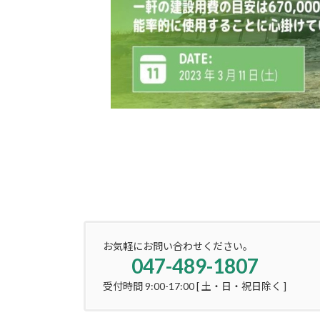
お気軽にお問い合わせください。
047-489-1807
受付時間 9:00-17:00 [ 土・日・祝日除く ]