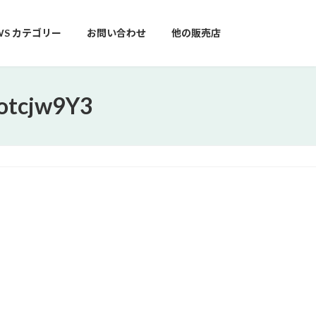
WS カテゴリー
お問い合わせ
他の販売店
otcjw9Y3