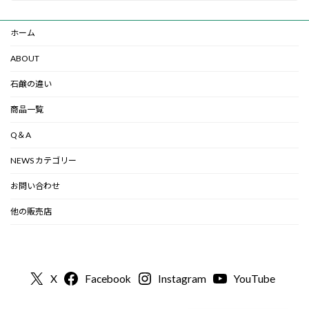
ホーム
ABOUT
石鹸の違い
商品一覧
Q＆A
NEWS カテゴリー
お問い合わせ
他の販売店
X
Facebook
Instagram
YouTube