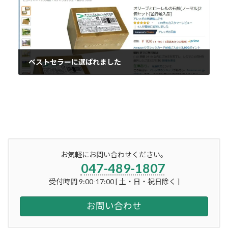
ベストセラーに選ばれました
2019年1月25日
お気軽にお問い合わせください。
047-489-1807
受付時間 9:00-17:00 [ 土・日・祝日除く ]
お問い合わせ