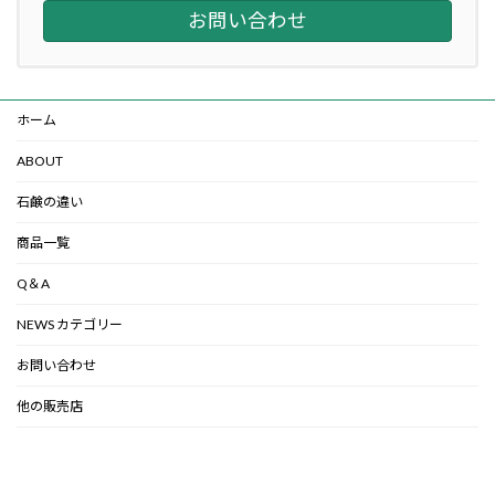
お問い合わせ
ホーム
ABOUT
石鹸の違い
商品一覧
Q＆A
NEWS カテゴリー
お問い合わせ
他の販売店