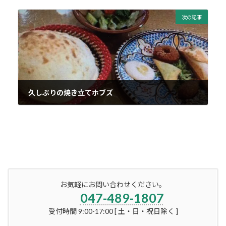
2018年1月31日
次の記事
久しぶりの焼き立てホブズ
2018年10月19日
お気軽にお問い合わせください。
047-489-1807
受付時間 9:00-17:00 [ 土・日・祝日除く ]