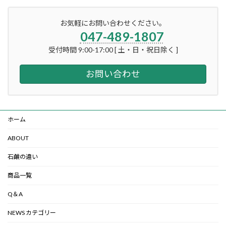
お気軽にお問い合わせください。
047-489-1807
受付時間 9:00-17:00 [ 土・日・祝日除く ]
お問い合わせ
ホーム
ABOUT
石鹸の違い
商品一覧
Q＆A
NEWS カテゴリー