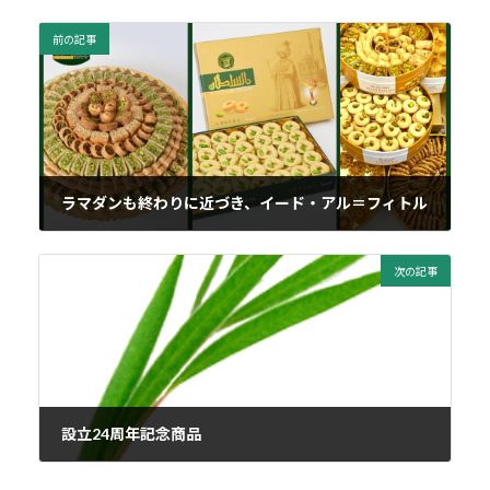
前の記事
ラマダンも終わりに近づき、イード・アル＝フィトル
2023年4月20日
次の記事
設立24周年記念商品
2023年7月26日