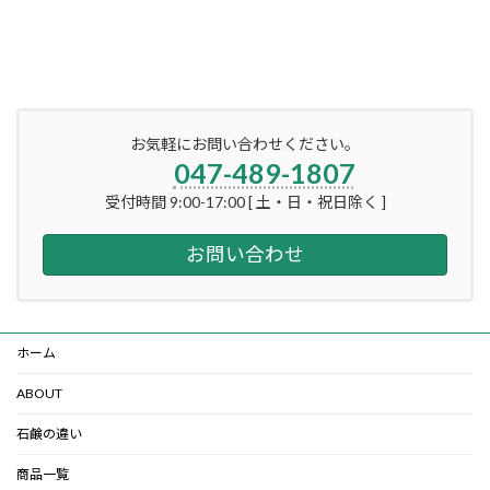
お気軽にお問い合わせください。
047-489-1807
受付時間 9:00-17:00 [ 土・日・祝日除く ]
お問い合わせ
ホーム
ABOUT
石鹸の違い
商品一覧