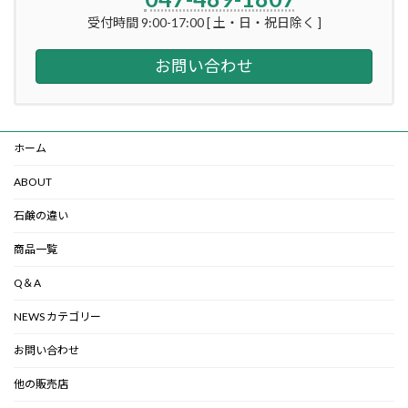
受付時間 9:00-17:00 [ 土・日・祝日除く ]
お問い合わせ
ホーム
ABOUT
石鹸の違い
商品一覧
Q＆A
NEWS カテゴリー
お問い合わせ
他の販売店