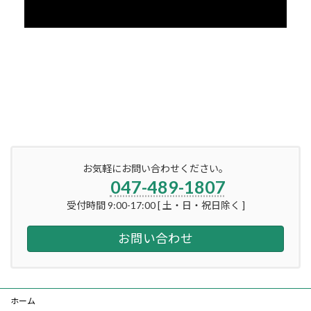
お気軽にお問い合わせください。
047-489-1807
受付時間 9:00-17:00 [ 土・日・祝日除く ]
お問い合わせ
ホーム