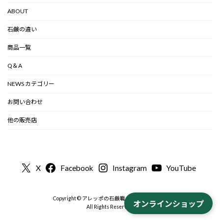
ABOUT
石鹸の違い
商品一覧
Q＆A
NEWS カテゴリー
お問い合わせ
他の販売店
X
Facebook
Instagram
YouTube
Copyright © アレッポの石鹸職人から-公式 2000
オンラインショップ
All Rights Reserved.