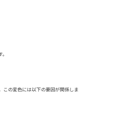
す。
。この変色には以下の要因が関係しま