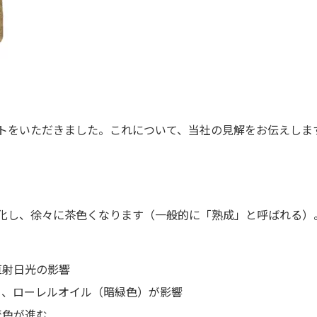
トをいただきました。これについて、当社の見解をお伝えしま
化し、徐々に茶色くなります（一般的に「熟成」と呼ばれる）
直射日光の影響
）、ローレルオイル（暗緑色）が影響
変色が進む