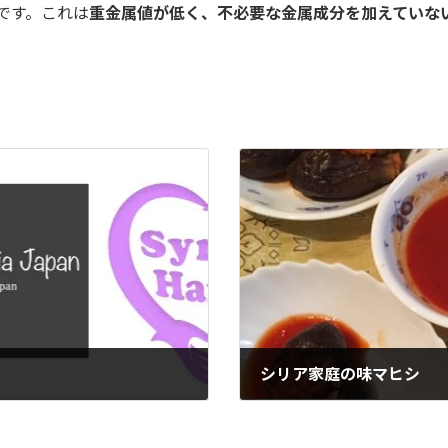
です。これは
重金属値が低く、不必要な金属成分を加えていな
シリア家庭の味マヒシ
2019年5月17日