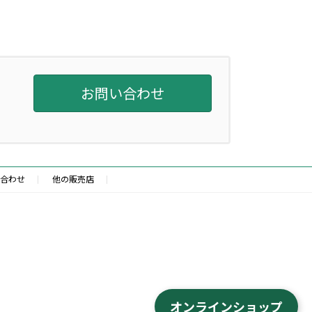
お問い合わせ
合わせ
他の販売店
オンラインショップ