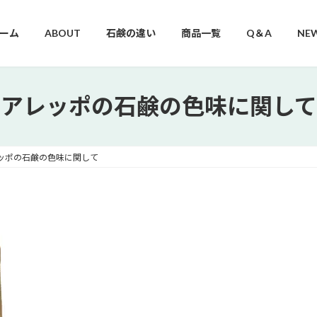
ーム
ABOUT
石鹸の違い
商品一覧
Q＆A
NE
アレッポの石鹸の色味に関して
ッポの石鹸の色味に関して