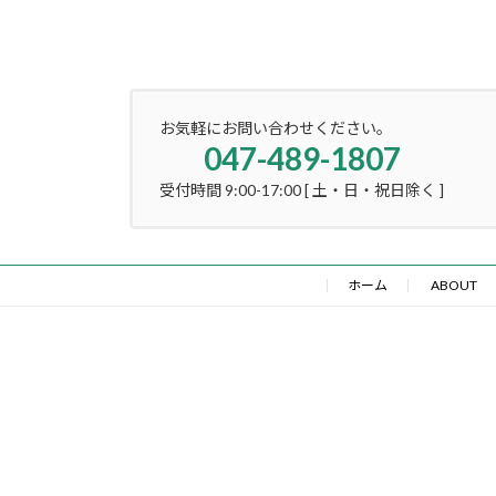
お気軽にお問い合わせください。
047-489-1807
受付時間 9:00-17:00 [ 土・日・祝日除く ]
ホーム
ABOUT