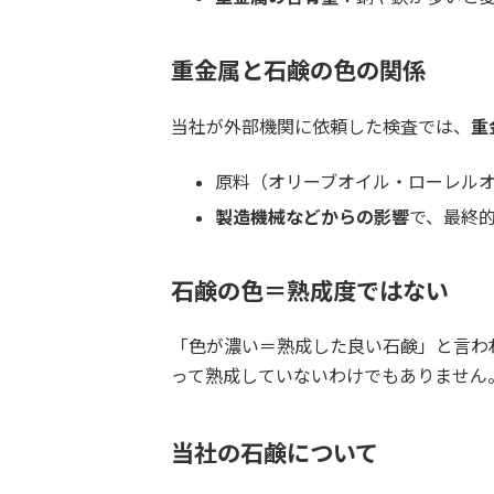
重金属と石鹸の色の関係
当社が外部機関に依頼した検査では、
重
原料（オリーブオイル・ローレルオ
製造機械などからの影響
で、最終
石鹸の色＝熟成度ではない
「色が濃い＝熟成した良い石鹸」と言わ
って熟成していないわけでもありません
当社の石鹸について