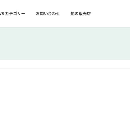
WS カテゴリー
お問い合わせ
他の販売店