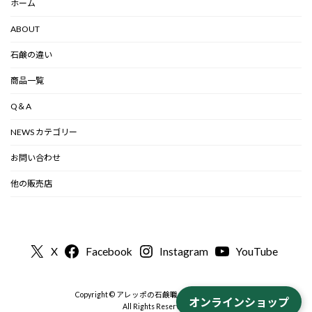
ホーム
ABOUT
石鹸の違い
商品一覧
Q＆A
NEWS カテゴリー
お問い合わせ
他の販売店
X
Facebook
Instagram
YouTube
Copyright © アレッポの石鹸職人から-公式 2000
オンラインショップ
All Rights Reserved.