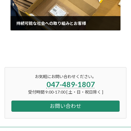
持続可能な社会への取り組みとお客様
2021年7月29日
お気軽にお問い合わせください。
047-489-1807
受付時間 9:00-17:00 [ 土・日・祝日除く ]
お問い合わせ