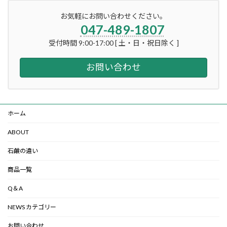
お気軽にお問い合わせください。
047-489-1807
受付時間 9:00-17:00 [ 土・日・祝日除く ]
お問い合わせ
ホーム
ABOUT
石鹸の違い
商品一覧
Q＆A
NEWS カテゴリー
お問い合わせ