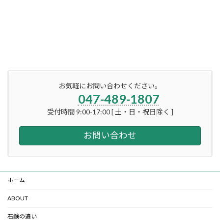
お気軽にお問い合わせください。
047-489-1807
受付時間 9:00-17:00 [ 土・日・祝日除く ]
お問い合わせ
ホーム
ABOUT
石鹸の違い