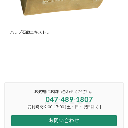
ハラブ石鹸エキストラ
お気軽にお問い合わせください。
047-489-1807
受付時間 9:00-17:00 [ 土・日・祝日除く ]
お問い合わせ