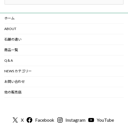
ホーム
ABOUT
石鹸の違い
商品一覧
Q＆A
NEWS カテゴリー
お問い合わせ
他の販売店
X
Facebook
Instagram
YouTube