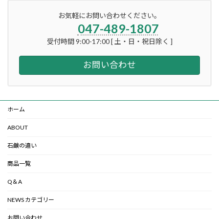
お気軽にお問い合わせください。
047-489-1807
受付時間 9:00-17:00 [ 土・日・祝日除く ]
お問い合わせ
ホーム
ABOUT
石鹸の違い
商品一覧
Q＆A
NEWS カテゴリー
お問い合わせ