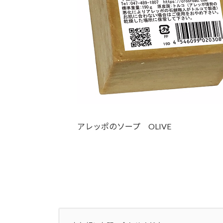
アレッポのソープ OLIVE