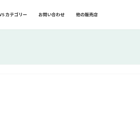
WS カテゴリー
お問い合わせ
他の販売店