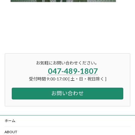
お気軽にお問い合わせください。
047-489-1807
受付時間 9:00-17:00 [ 土・日・祝日除く ]
お問い合わせ
ホーム
ABOUT