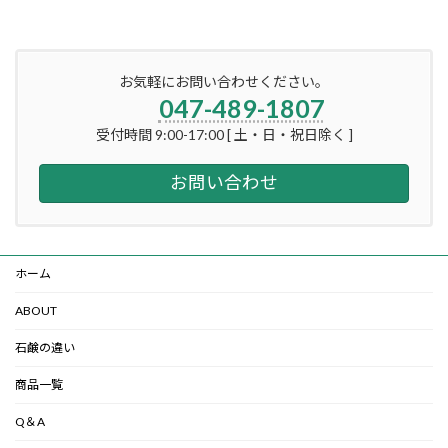
お気軽にお問い合わせください。
047-489-1807
受付時間 9:00-17:00 [ 土・日・祝日除く ]
お問い合わせ
ホーム
ABOUT
石鹸の違い
商品一覧
Q＆A