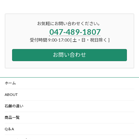
お気軽にお問い合わせください。
047-489-1807
受付時間 9:00-17:00 [ 土・日・祝日除く ]
お問い合わせ
ホーム
ABOUT
石鹸の違い
商品一覧
Q＆A