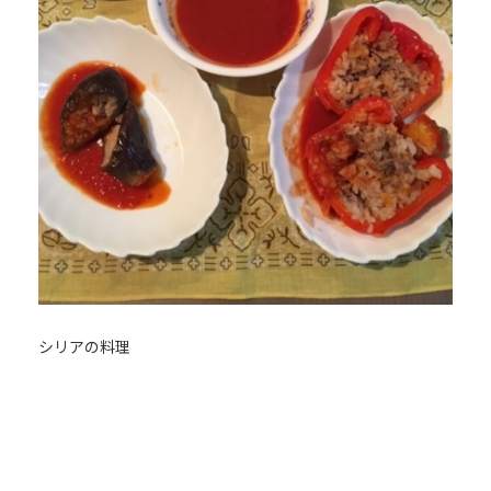
シリアの料理