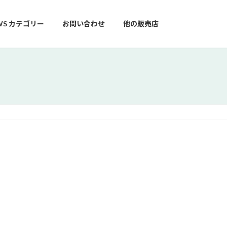
WS カテゴリー
お問い合わせ
他の販売店