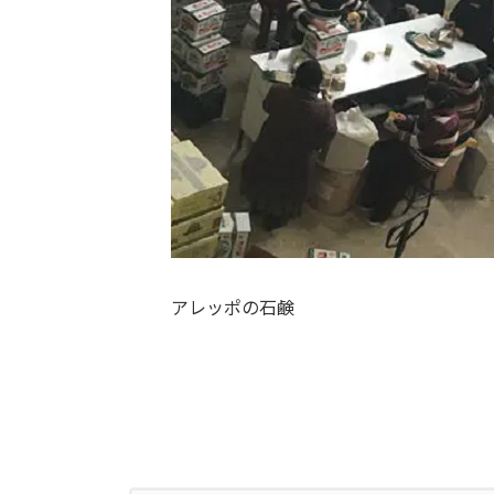
アレッポの石鹸