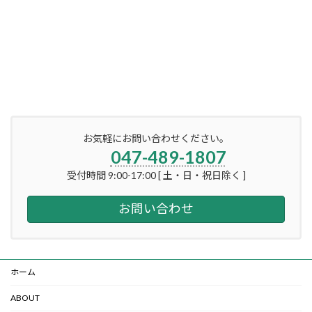
お気軽にお問い合わせください。
047-489-1807
受付時間 9:00-17:00 [ 土・日・祝日除く ]
お問い合わせ
ホーム
ABOUT