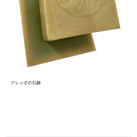
アレッポの石鹸