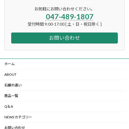
お気軽にお問い合わせください。
047-489-1807
受付時間 9:00-17:00 [ 土・日・祝日除く ]
お問い合わせ
ホーム
ABOUT
石鹸の違い
商品一覧
Q＆A
NEWS カテゴリー
お問い合わせ