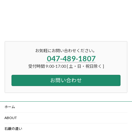
お気軽にお問い合わせください。
047-489-1807
受付時間 9:00-17:00 [ 土・日・祝日除く ]
お問い合わせ
ホーム
ABOUT
石鹸の違い