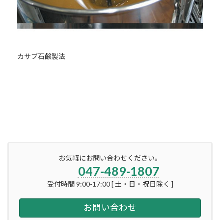
カサブ石鹸製法
お気軽にお問い合わせください。
047-489-1807
受付時間 9:00-17:00 [ 土・日・祝日除く ]
お問い合わせ