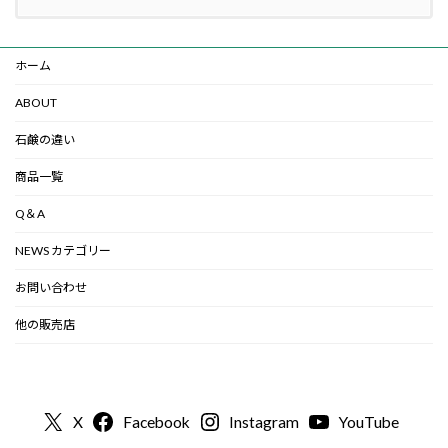
ホーム
ABOUT
石鹸の違い
商品一覧
Q＆A
NEWS カテゴリー
お問い合わせ
他の販売店
X
Facebook
Instagram
YouTube