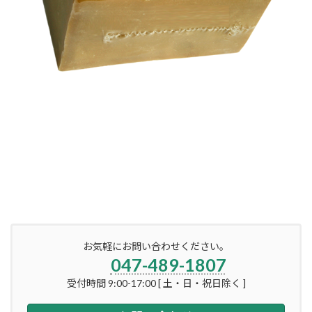
お気軽にお問い合わせください。
047-489-1807
受付時間 9:00-17:00 [ 土・日・祝日除く ]