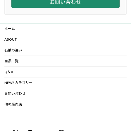
お問い合わせ
ホーム
ABOUT
石鹸の違い
商品一覧
Q＆A
NEWS カテゴリー
お問い合わせ
他の販売店