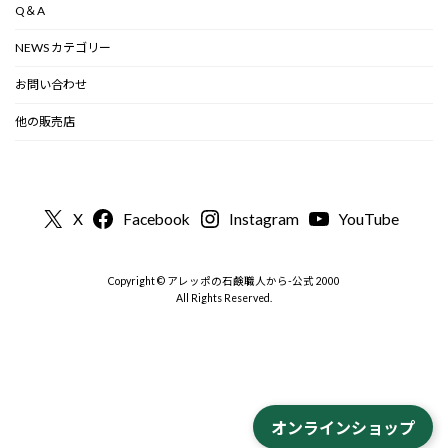
Q＆A
NEWS カテゴリー
お問い合わせ
他の販売店
X
Facebook
Instagram
YouTube
Copyright © アレッポの石鹸職人から-公式 2000
All Rights Reserved.
オンラインショップ