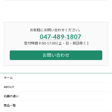
お気軽にお問い合わせください。
047-489-1807
受付時間 9:00-17:00 [ 土・日・祝日除く ]
お問い合わせ
ホーム
ABOUT
石鹸の違い
商品一覧