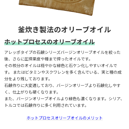
釜炊き製法のオリーブオイル
ホットプロセスのオリーブオイル
アレッポタイプの石鹸シリーズバージンオリーブオイルを絞った
後、さらに圧搾果皮や種まで搾ったオイルです。
その核分のオイルは穏やかな緑色と石ケン化しやすいオイルで
す。 またはビタミンやスクワレンを多く含んでいる、実と種の成
分をより残しております。
石鹸作りに大変適しており、バージンオリーブより石鹸化しやす
く、仕上がりも硬くなります。
また、バージンオリーブオイルより緑色も濃くなります。シリア、
トルコでは石鹸作りに多く利用されています。
ホットプロセスオリーブオイルのメリット