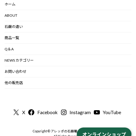
ホーム
ABOUT
石鹸の違い
商品一覧
Q＆A
NEWS カテゴリー
お問い合わせ
他の販売店
X
Facebook
Instagram
YouTube
Copyright © アレッポの石鹸職人から-公式 2000
オンラインショップ