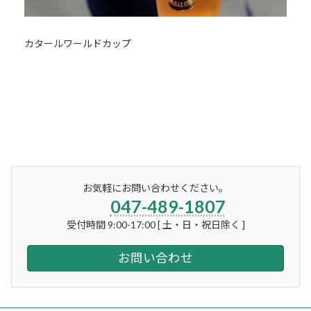
カタールワールドカップ
お気軽にお問い合わせください。
047-489-1807
受付時間 9:00-17:00 [ 土・日・祝日除く ]
お問い合わせ