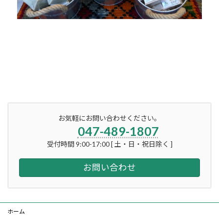
お気軽にお問い合わせください。
047-489-1807
受付時間 9:00-17:00 [ 土・日・祝日除く ]
お問い合わせ
ホーム