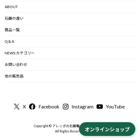
ABOUT
石鹸の違い
商品一覧
Q＆A
NEWS カテゴリー
お問い合わせ
他の販売店
X
Facebook
Instagram
YouTube
Copyright © アレッポの石鹸職人から-公式 2000
オンラインショップ
All Rights Reserved.