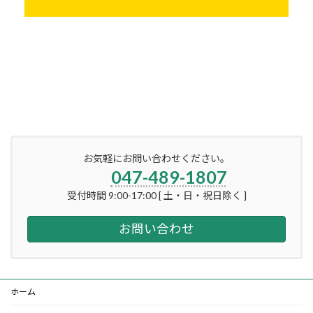
お気軽にお問い合わせください。
047-489-1807
受付時間 9:00-17:00 [ 土・日・祝日除く ]
お問い合わせ
ホーム