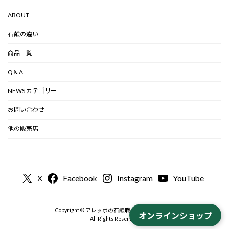
ABOUT
石鹸の違い
商品一覧
Q＆A
NEWS カテゴリー
お問い合わせ
他の販売店
X
Facebook
Instagram
YouTube
Copyright © アレッポの石鹸職人から-公式 2000
オンラインショップ
All Rights Reserved.