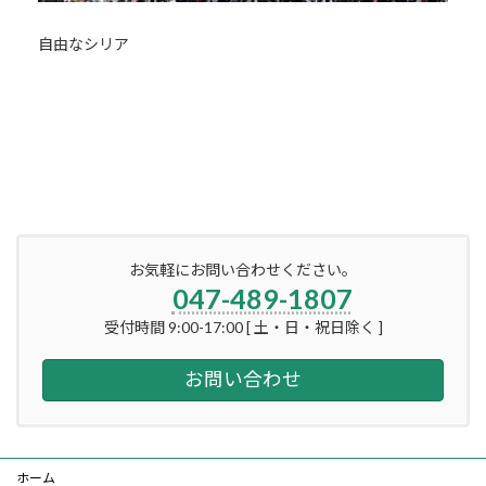
自由なシリア
お気軽にお問い合わせください。
047-489-1807
受付時間 9:00-17:00 [ 土・日・祝日除く ]
お問い合わせ
ホーム