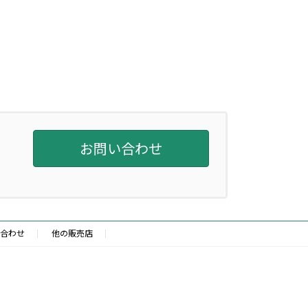
お問い合わせ
合わせ
他の販売店