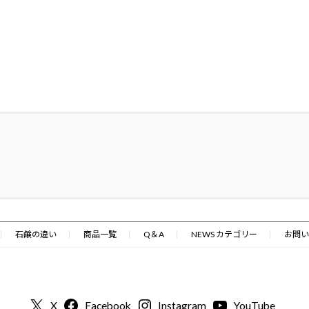
石鹸の違い
商品一覧
Q＆A
NEWS カテゴリー
お問い
X
Facebook
Instagram
YouTube