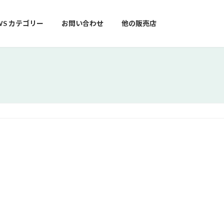
WS カテゴリー
お問い合わせ
他の販売店