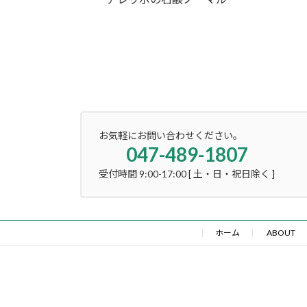
お気軽にお問い合わせください。
047-489-1807
受付時間 9:00-17:00 [ 土・日・祝日除く ]
ホーム
ABOUT